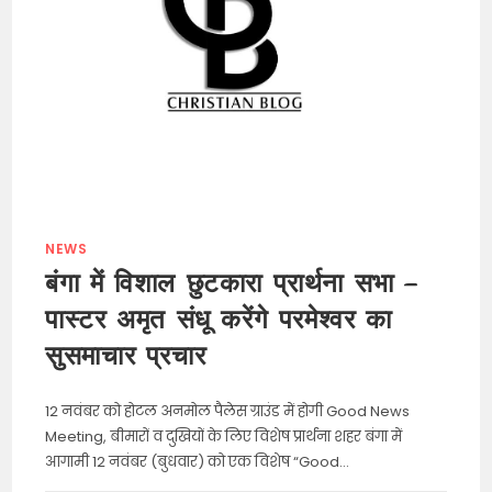
NEWS
बंगा में विशाल छुटकारा प्रार्थना सभा —
पास्टर अमृत संधू करेंगे परमेश्वर का
सुसमाचार प्रचार
12 नवंबर को होटल अनमोल पैलेस ग्राउंड में होगी Good News
Meeting, बीमारों व दुखियों के लिए विशेष प्रार्थना शहर बंगा में
आगामी 12 नवंबर (बुधवार) को एक विशेष “Good…