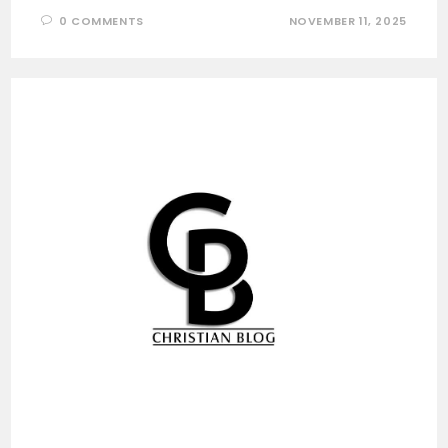
0 COMMENTS
NOVEMBER 11, 2025