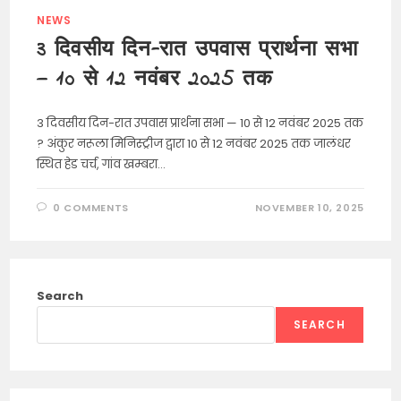
NEWS
3 दिवसीय दिन-रात उपवास प्रार्थना सभा
— 10 से 12 नवंबर 2025 तक
3 दिवसीय दिन-रात उपवास प्रार्थना सभा — 10 से 12 नवंबर 2025 तक
? अंकुर नरूला मिनिस्ट्रीज द्वारा 10 से 12 नवंबर 2025 तक जालंधर
स्थित हेड चर्च, गांव खम्बरा…
0 COMMENTS
NOVEMBER 10, 2025
Search
SEARCH