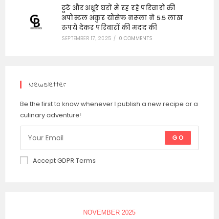
टूटे और अधूरे घरों में रह रहे परिवारों की
अपोस्टल अंकुर योसेफ नरूला ने 5.5 लाख
रुपये देकर परिवारों की मदद की
SEPTEMBER 17, 2025
/
0 COMMENTS
Newsletter
Be the first to know whenever I publish a new recipe or a
culinary adventure!
GO
Accept GDPR Terms
NOVEMBER 2025