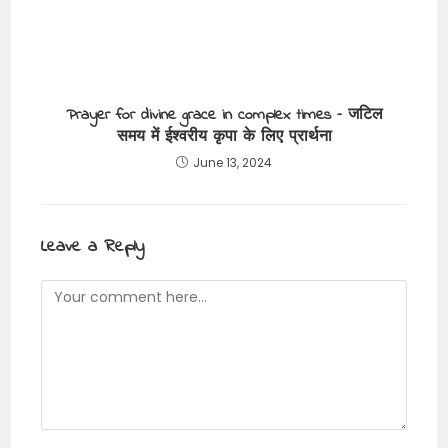
Prayer for divine grace in complex times – जटिल
समय में ईश्वरीय कृपा के लिए प्रार्थना
June 13, 2024
Leave a Reply
Comment