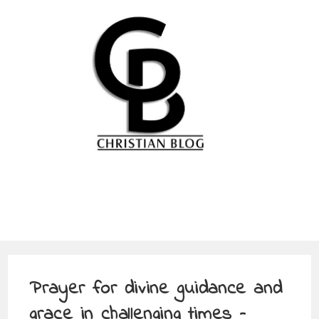
Prayer for divine guidance and
grace in challenging times –