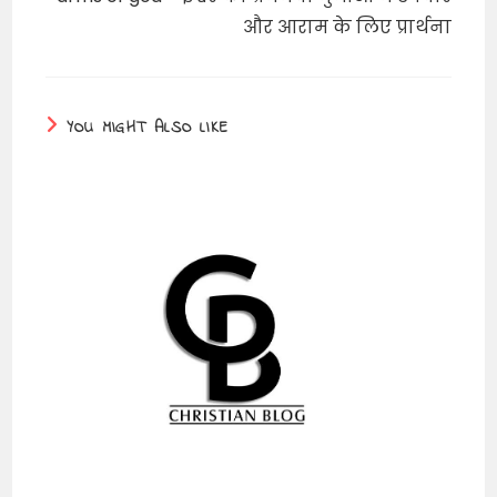
और आराम के लिए प्रार्थना
YOU MIGHT ALSO LIKE