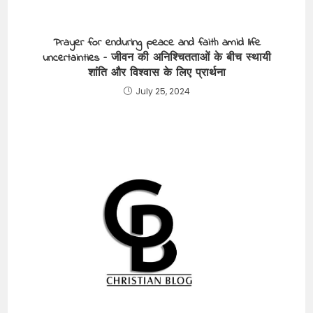
Prayer for enduring peace and faith amid life
uncertainties – जीवन की अनिश्चितताओं के बीच स्थायी
शांति और विश्वास के लिए प्रार्थना
July 25, 2024