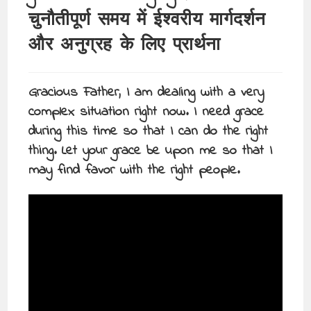
चुनौतीपूर्ण समय में ईश्वरीय मार्गदर्शन
और अनुग्रह के लिए प्रार्थना
Gracious Father, I am dealing with a very
complex situation right now. I need grace
during this time so that I can do the right
thing. Let your grace be upon me so that I
may find favor with the right people.