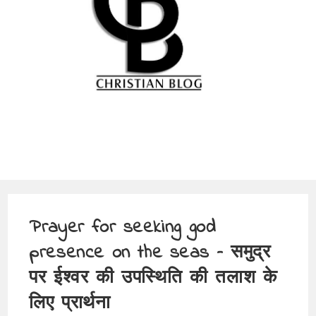
Prayer for seeking god
presence on the seas – समुद्र
पर ईश्वर की उपस्थिति की तलाश के
लिए प्रार्थना