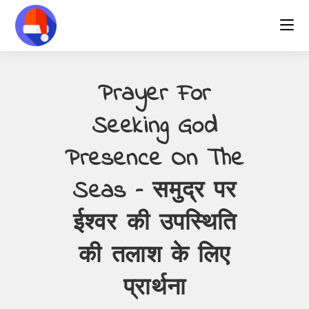
Skip
to
content
Prayer For
Seeking God
Presence On The
Seas – समुद्र पर
ईश्वर की उपस्थिति
की तलाश के लिए
प्रार्थना