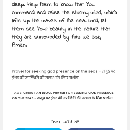
deep. Help them to know that You
command and raise the stormy wind, which
lifts up the waves of the sea. Lord, let
them see Your beauty in the nature that
they are surrounded by, this we ask,
Amen.
Prayer for seeking god presence on the seas – समुद्र पर
ईश्वर की उपस्थिति की तलाश के लिए प्रार्थना
TAGS
:
CHRISTIAN BLOG
,
PRAYER FOR SEEKING GOD PRESENCE
ON THE SEAS - समुद्र पर ईश्वर की उपस्थिति की तलाश के लिए प्रार्थना
SHARE
COOK WITH ME
THIS