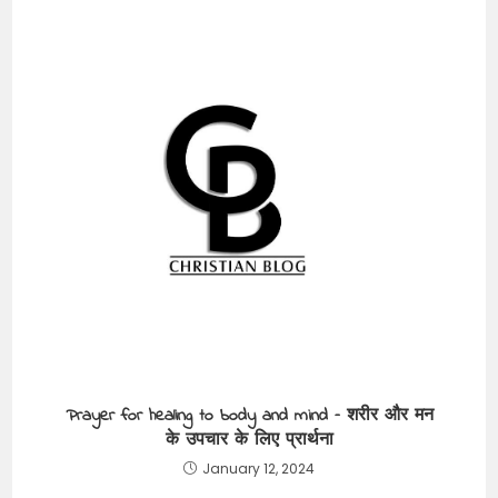
Prayer for healing to body and mind – शरीर और मन
के उपचार के लिए प्रार्थना
January 12, 2024