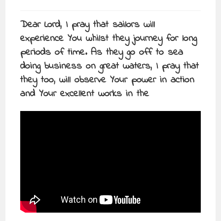
Dear Lord, I pray that sailors will
experience You whilst they journey for long
periods of time. As they go off to sea
doing business on great waters, I pray that
they too, will observe Your power in action
and Your excellent works in the