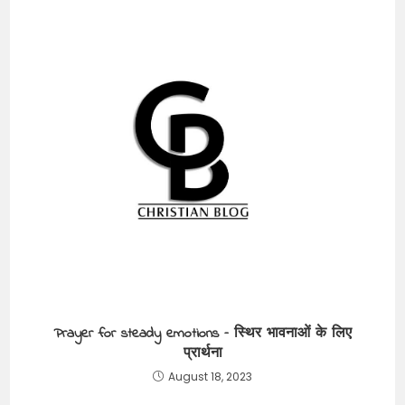
Prayer for steady emotions – स्थिर भावनाओं के लिए
प्रार्थना
August 18, 2023