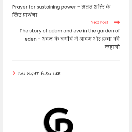
more
Prayer for sustaining power – सतत शक्ति के
articles
लिए प्रार्थना
Next Post
The story of adam and eve in the garden of
eden – अदन के बगीचे में आदम और हव्वा की
कहानी
YOU MIGHT ALSO LIKE