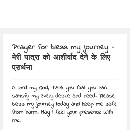
Prayer for bless my journey –
मेरी यात्रा को आशीर्वाद देने के लिए
प्रार्थना
O Lord my God, thank you that you can
satisfy my every desire and need. Please
bless my journey today and keep me safe
from harm. May I feel your presence with
me.