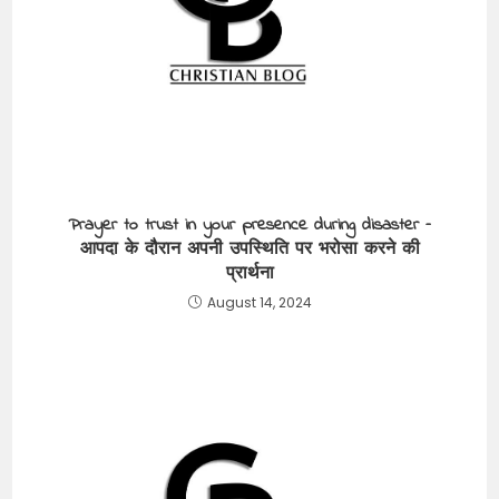
Prayer to trust in your presence during disaster –
आपदा के दौरान अपनी उपस्थिति पर भरोसा करने की
प्रार्थना
August 14, 2024