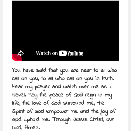
You have said that you are near to all who
call on you, to all who call on you in truth.
Hear my prayer and watch over me as I
travel. May the peace of God reign in my
life, the love of God surround me, the
Spirit of God empower me and the joy of
God uphold me. Through Jesus Christ, our
Lord, Amen.