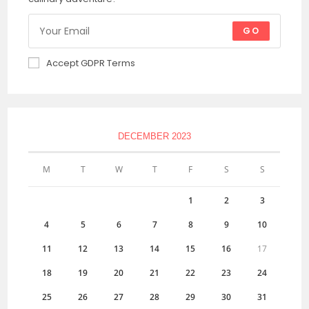
GO
Accept GDPR Terms
DECEMBER 2023
M
T
W
T
F
S
S
1
2
3
4
5
6
7
8
9
10
11
12
13
14
15
16
17
18
19
20
21
22
23
24
25
26
27
28
29
30
31