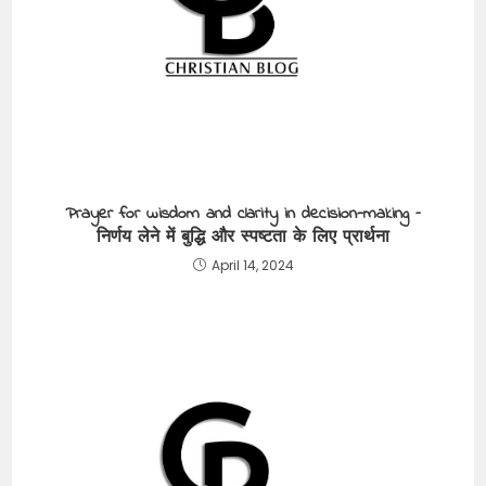
Prayer for wisdom and clarity in decision-making –
निर्णय लेने में बुद्धि और स्पष्टता के लिए प्रार्थना
April 14, 2024