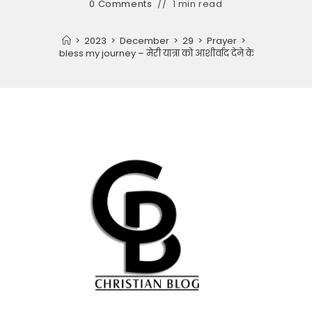
0 Comments
1 min read
>
2023
>
December
>
29
>
Prayer
>
Prayer for bless my journey – मेरी यात्रा को आशीर्वाद देने के लिए प्रार्थना