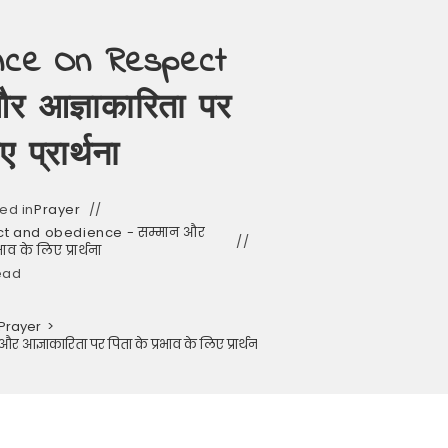
ence On Respect
र आज्ञाकारिता पर
 प्रार्थना
ed in
Prayer
ect and obedience - सम्मान और
ाव के लिए प्रार्थना
ead
Prayer
>
्ञाकारिता पर पिता के प्रभाव के लिए प्रार्थना