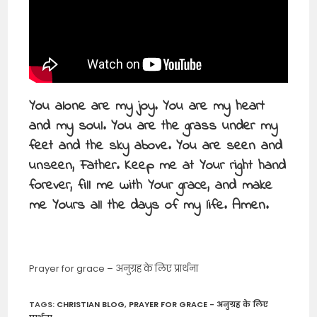
You alone are my joy. You are my heart
and my soul. You are the grass under my
feet and the sky above. You are seen and
unseen, Father. Keep me at Your right hand
forever, fill me with Your grace, and make
me Yours all the days of my life. Amen.
Prayer for grace – अनुग्रह के लिए प्रार्थना
TAGS
:
CHRISTIAN BLOG
,
PRAYER FOR GRACE - अनुग्रह के लिए