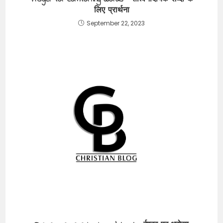
लिए प्रार्थना
September 22, 2023