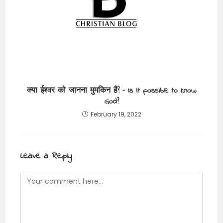
क्या ईश्वर को जानना मुमकिन है? – Is it possible to know
God?
February 19, 2022
Leave a Reply
Comment