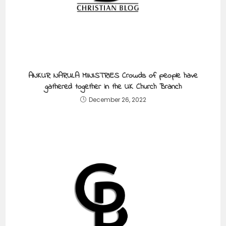
ANKUR NARULA MINISTRIES Crowds of people have
gathered together in the UK Church Branch
December 26, 2022