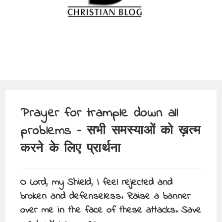
Prayer for trample down all
problems – सभी समस्याओं को ख़त्म
करने के लिए प्रार्थना
O Lord, my Shield, I feel rejected and
broken and defenseless. Raise a banner
over me in the face of these attacks. Save