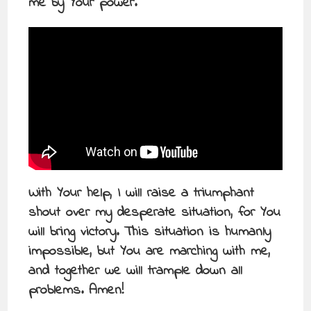
me by Your power.
With Your help, I will raise a triumphant
shout over my desperate situation, for You
will bring victory. This situation is humanly
impossible, but You are marching with me,
and together we will trample down all
problems. Amen!