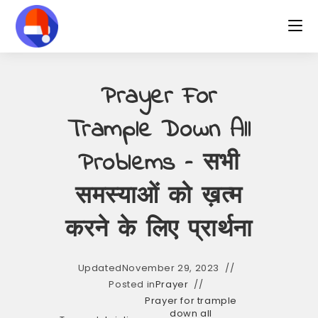
Skip
to
content
Prayer For
Trample Down All
Problems – सभी
समस्याओं को ख़त्म
करने के लिए प्रार्थना
Updated
November 29, 2023
Posted in
Prayer
Prayer for trample
down all