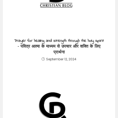
Prayer for healing and strength through the holy spirit
– पवित्र आत्मा के माध्यम से उपचार और शक्ति के लिए
प्रार्थना
September 12, 2024