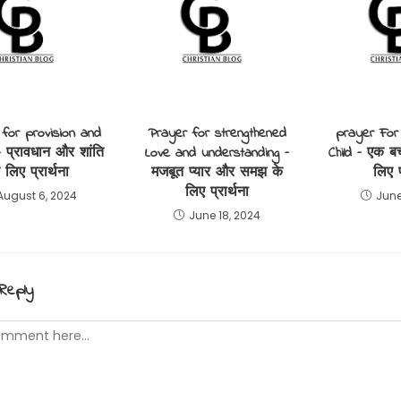
for provision and
Prayer for strengthened
prayer For
 प्रावधान और शांति
Love and understanding –
Child – एक बच्
 लिए प्रार्थना
मजबूत प्यार और समझ के
लिए प
लिए प्रार्थना
August 6, 2024
June
June 18, 2024
Reply
t