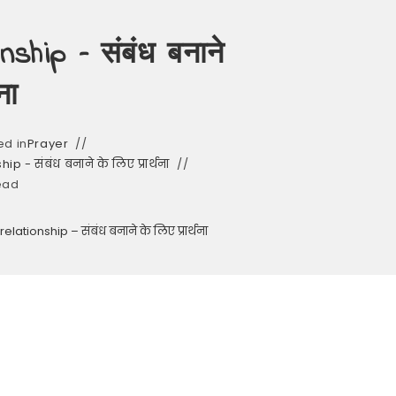
ship – संबंध बनाने
ना
ed in
Prayer
p - संबंध बनाने के लिए प्रार्थना
ead
elationship – संबंध बनाने के लिए प्रार्थना