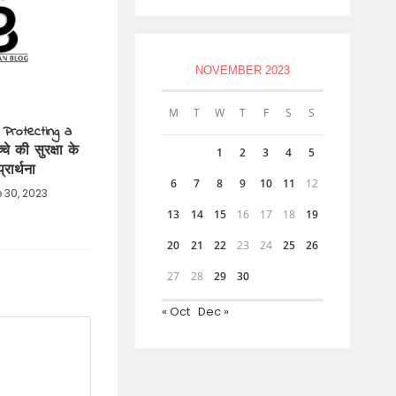
NOVEMBER 2023
M
T
W
T
F
S
S
 Protecting a
चे की सुरक्षा के
1
2
3
4
5
्रार्थना
6
7
8
9
10
11
12
 30, 2023
13
14
15
16
17
18
19
20
21
22
23
24
25
26
27
28
29
30
« Oct
Dec »