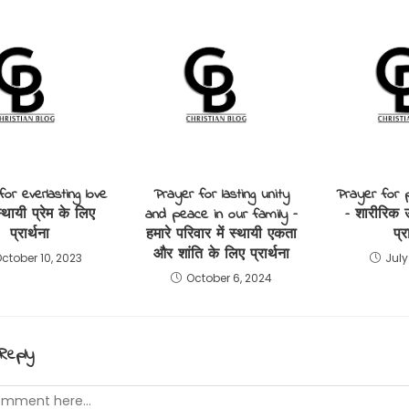
or everlasting love
Prayer for lasting unity
Prayer for p
्थायी प्रेम के लिए
and peace in our family –
– शारीरिक 
प्रार्थना
हमारे परिवार में स्थायी एकता
प्र
और शांति के लिए प्रार्थना
ctober 10, 2023
July
October 6, 2024
Reply
t