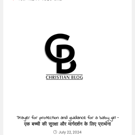
Prayer for protection and guidance for a baby girl –
एक बच्ची की सुरक्षा और मार्गदर्शन के लिए प्रार्थना
July 22, 2024