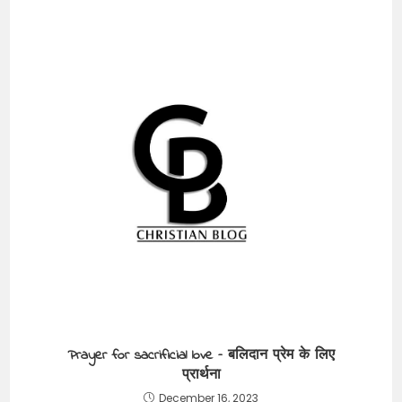
Prayer for sacrificial love – बलिदान प्रेम के लिए
प्रार्थना
December 16, 2023