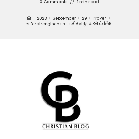
0 Comments
1 min read
>
2023
>
September
>
29
>
Prayer
>
Prayer for strengthen us – हमें मजबूत करने के लिए प्रार्थना