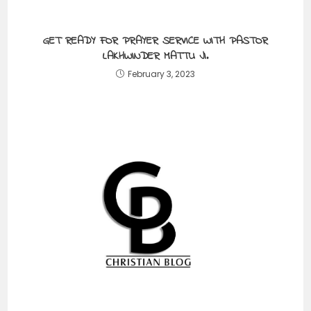
GET READY FOR PRAYER SERVICE WITH PASTOR
LAKHWINDER MATTU JI.
February 3, 2023