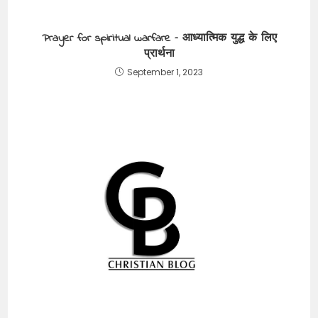
Prayer for spiritual warfare – आध्यात्मिक युद्ध के लिए
प्रार्थना
September 1, 2023