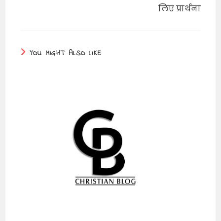
लिए प्रार्थना
YOU MIGHT ALSO LIKE