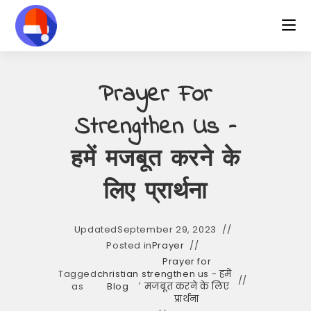
Skip
to
content
Prayer For
Strengthen Us –
हमें मजबूत करने के
लिए प्रार्थना
Updated
September 29, 2023
Posted in
Prayer
Prayer for
Tagged
christian
strengthen us - हमें
,
as
Blog
मजबूत करने के लिए
प्रार्थना