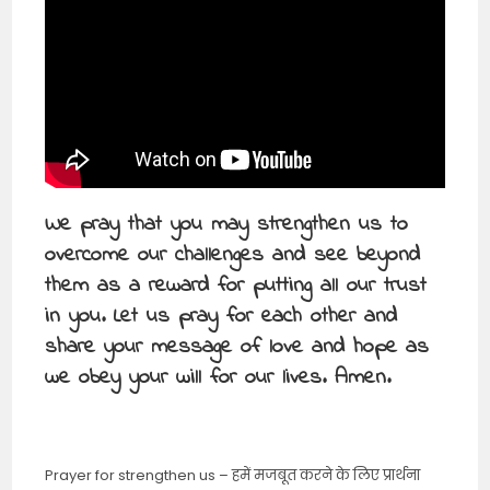
We pray that you may strengthen us to
overcome our challenges and see beyond
them as a reward for putting all our trust
in you. Let us pray for each other and
share your message of love and hope as
we obey your will for our lives. Amen.
Prayer for strengthen us – हमें मजबूत करने के लिए प्रार्थना