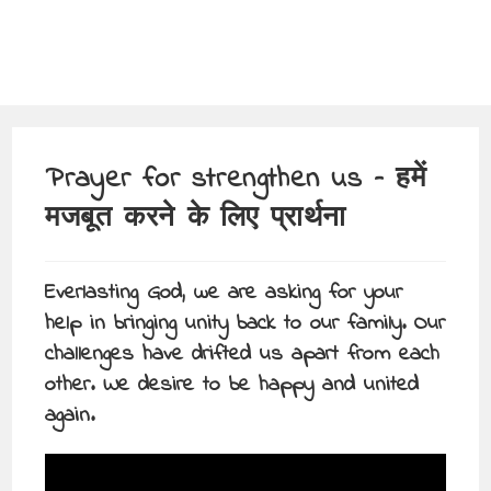
Prayer for strengthen us – हमें
मजबूत करने के लिए प्रार्थना
Everlasting God, we are asking for your
help in bringing unity back to our family. Our
challenges have drifted us apart from each
other. We desire to be happy and united
again.