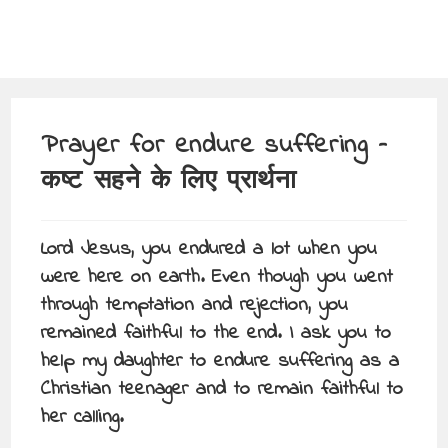
Prayer for endure suffering –
कष्ट सहने के लिए प्रार्थना
Lord Jesus, you endured a lot when you
were here on earth. Even though you went
through temptation and rejection, you
remained faithful to the end. I ask you to
help my daughter to endure suffering as a
Christian teenager and to remain faithful to
her calling.