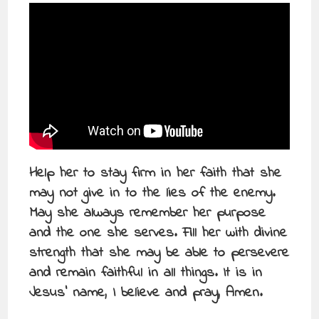
Help her to stay firm in her faith that she
may not give in to the lies of the enemy.
May she always remember her purpose
and the one she serves. Fill her with divine
strength that she may be able to persevere
and remain faithful in all things. It is in
Jesus’ name, I believe and pray, Amen.