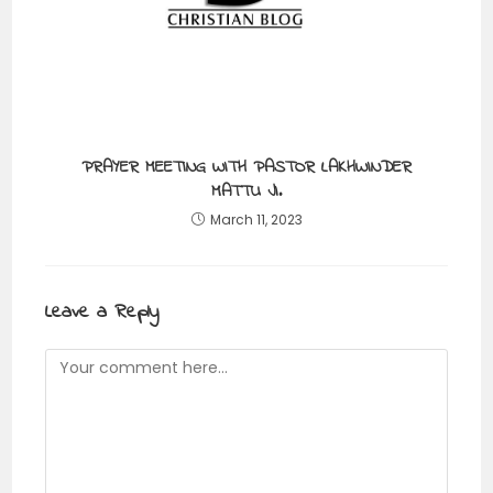
PRAYER MEETING WITH PASTOR LAKHWINDER
MATTU JI.
March 11, 2023
Leave a Reply
Comment