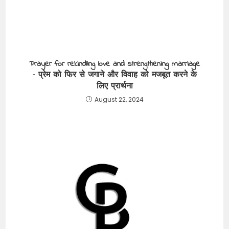
Prayer for rekindling love and strengthening marriage
– प्रेम को फिर से जगाने और विवाह को मजबूत करने के
लिए प्रार्थना
August 22, 2024