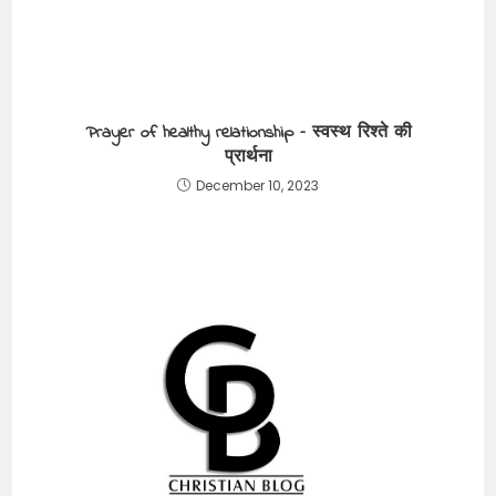
Prayer of healthy relationship – स्वस्थ रिश्ते की
प्रार्थना
December 10, 2023