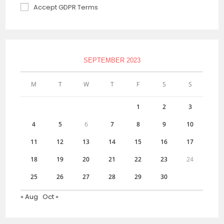
Accept GDPR Terms
SEPTEMBER 2023
M
T
W
T
F
S
S
1
2
3
4
5
6
7
8
9
10
11
12
13
14
15
16
17
18
19
20
21
22
23
24
25
26
27
28
29
30
« Aug
Oct »