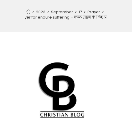
>
2023
>
September
>
17
>
Prayer
>
Prayer for endure suffering – कष्ट सहने के लिए प्रार्थना