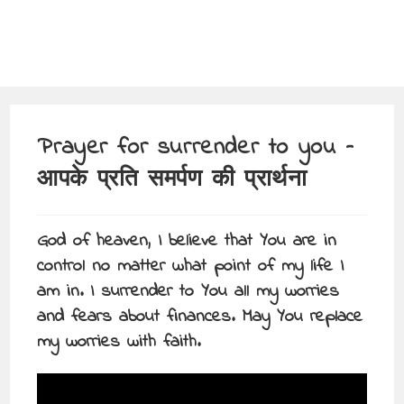
Prayer for surrender to you –
आपके प्रति समर्पण की प्रार्थना
God of heaven, I believe that You are in
control no matter what point of my life I
am in. I surrender to You all my worries
and fears about finances. May You replace
my worries with faith.