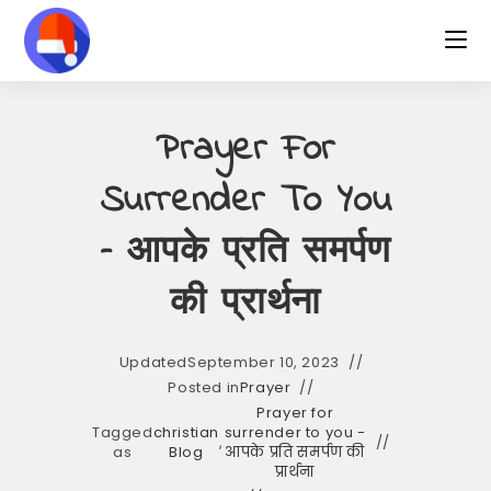
Skip
to
content
Prayer For
Surrender To You
– आपके प्रति समर्पण
की प्रार्थना
Updated
September 10, 2023
Posted in
Prayer
Prayer for
Tagged
christian
surrender to you -
,
as
Blog
आपके प्रति समर्पण की
प्रार्थना