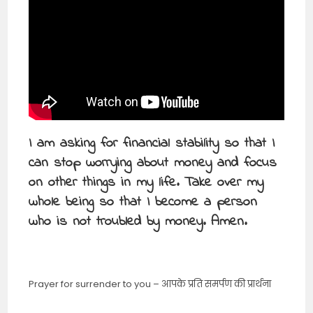
I am asking for financial stability so that I
can stop worrying about money and focus
on other things in my life. Take over my
whole being so that I become a person
who is not troubled by money. Amen.
Prayer for surrender to you – आपके प्रति समर्पण की प्रार्थना