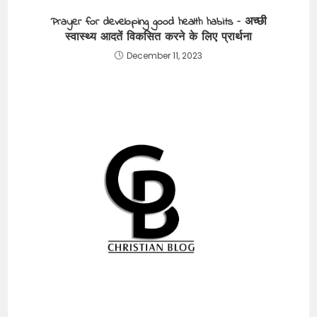
Prayer for developing good health habits – अच्छी
स्वास्थ्य आदतें विकसित करने के लिए प्रार्थना
December 11, 2023