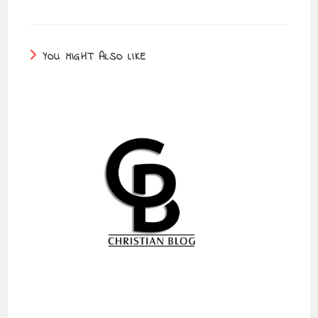
YOU MIGHT ALSO LIKE