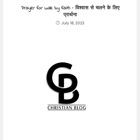
Prayer for walk by faith – विश्वास से चलने के लिए
प्रार्थना
July 18, 2023