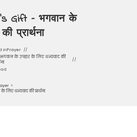
s Gift – भगवान के
ी प्रार्थना
d in
Prayer
 भगवान के उपहार के लिए धन्यवाद की
्थना
ead
rayer
>
े लिए धन्यवाद की प्रार्थना