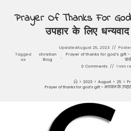
Prayer Of Thanks For God’
उपहार के लिए धन्यवाद क
Updated
August 25, 2023
Poste
Tagged
christian
Prayer of thanks for god’s gift -
,
as
Blog
प्रार
0 Comments
1 min r
>
2023
>
August
>
25
>
P
Prayer of thanks for god’s gift – भगवान के उपहार क