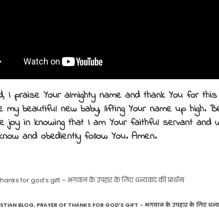
d, I praise Your almighty name and thank You for this 
te my beautiful new baby, lifting Your name up high. 
e joy in knowing that I am Your faithful servant and w
know and obediently follow You. Amen.
hanks for god’s gift – भगवान के उपहार के लिए धन्यवाद की प्रार्थना
ISTIAN BLOG
,
PRAYER OF THANKS FOR GOD’S GIFT - भगवान के उपहार के लिए धन्यवाद