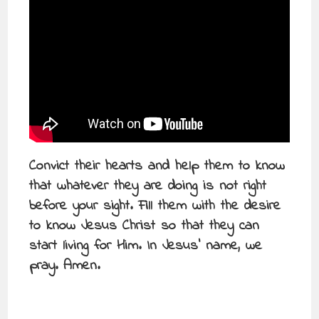
Convict their hearts and help them to know
that whatever they are doing is not right
before your sight. Fill them with the desire
to know Jesus Christ so that they can
start living for Him. In Jesus’ name, we
pray. Amen.