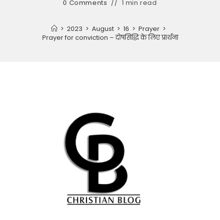
0 Comments
1 min read
>
2023
>
August
>
16
>
Prayer
>
Prayer for conviction – दोषसिद्धि के लिए प्रार्थना