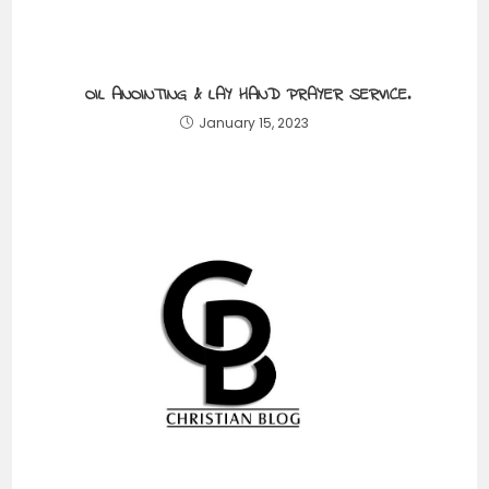
OIL ANOINTING & LAY HAND PRAYER SERVICE.
January 15, 2023