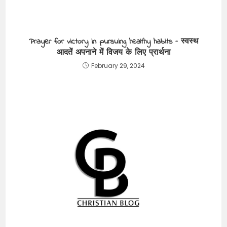
Prayer for victory in pursuing healthy habits – स्वस्थ
आदतें अपनाने में विजय के लिए प्रार्थना
February 29, 2024