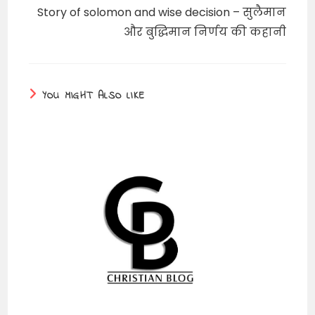
Story of solomon and wise decision – सुलैमान
और बुद्धिमान निर्णय की कहानी
YOU MIGHT ALSO LIKE