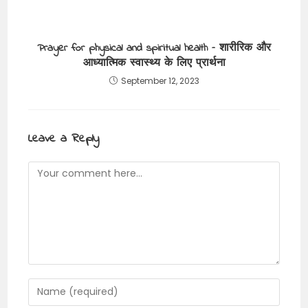
Prayer for physical and spiritual health – शारीरिक और
आध्यात्मिक स्वास्थ्य के लिए प्रार्थना
September 12, 2023
Leave a Reply
Comment
Enter
your