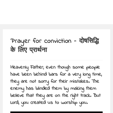
Prayer for conviction – दोषसिद्धि
के लिए प्रार्थना
Heavenly Father, even though some people
have been behind bars for a very long time,
they are not sorry for their mistakes. The
enemy has blinded them by making them
believe that they are on the right track. But
Lord, you created us to worship you.