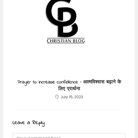
Prayer to increase confidence – आत्मविश्वास बढ़ाने के
लिए प्रार्थना
July 15, 2023
Leave a Reply
Comment