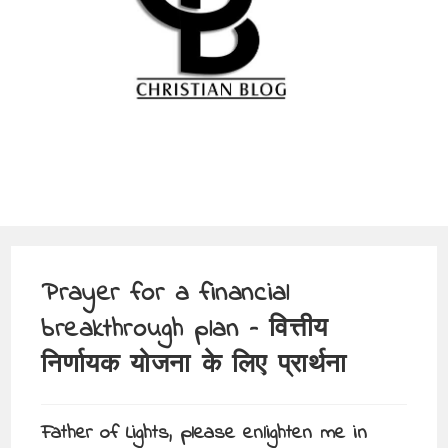
Prayer for a financial
breakthrough plan – वित्तीय
निर्णायक योजना के लिए प्रार्थना
Father of Lights, please enlighten me in