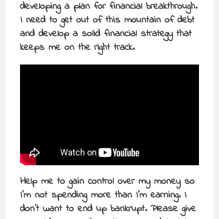
developing a plan for financial breakthrough.
I need to get out of this mountain of debt
and develop a solid financial strategy that
keeps me on the right track.
Help me to gain control over my money so
I’m not spending more than I’m earning. I
don’t want to end up bankrupt. Please give