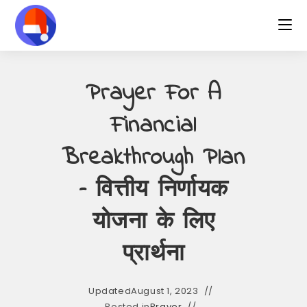
Skip
to
content
Prayer For A
Financial
Breakthrough Plan
– वित्तीय निर्णायक
योजना के लिए
प्रार्थना
Updated
August 1, 2023
Posted in
Prayer