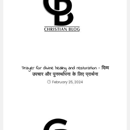
Prayer for divine healing and restoration – दिव्य
उपचार और पुनर्स्थापना के लिए प्रार्थना
February 25, 2024