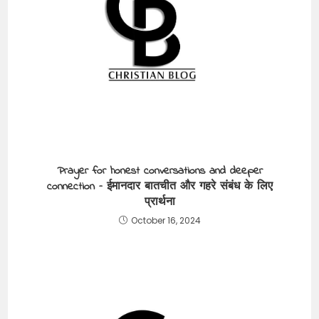
Prayer for honest conversations and deeper
connection – ईमानदार बातचीत और गहरे संबंध के लिए
प्रार्थना
October 16, 2024