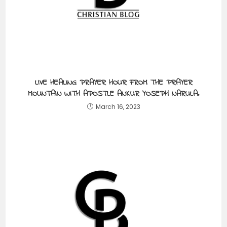
LIVE HEALING PRAYER HOUR FROM THE PRAYER
MOUNTAIN WITH APOSTLE ANKUR YOSEPH NARULA.
March 16, 2023