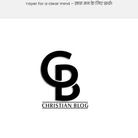
Prayer for a clear mind – साफ़ मन के लिए प्रार्थना