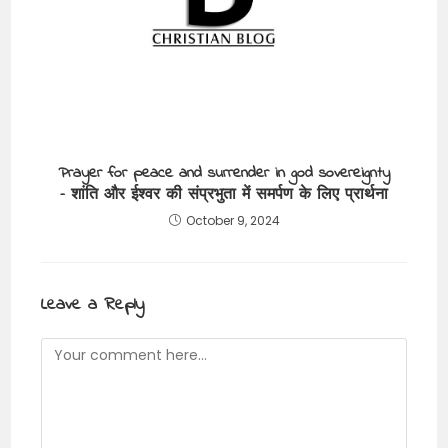
Prayer for peace and surrender in god sovereignty
– शांति और ईश्वर की संप्रभुता में समर्पण के लिए प्रार्थना
October 9, 2024
Leave a Reply
Comment