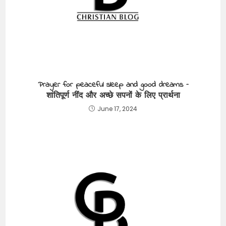
Prayer for peaceful sleep and good dreams –
शांतिपूर्ण नींद और अच्छे सपनों के लिए प्रार्थना
June 17, 2024