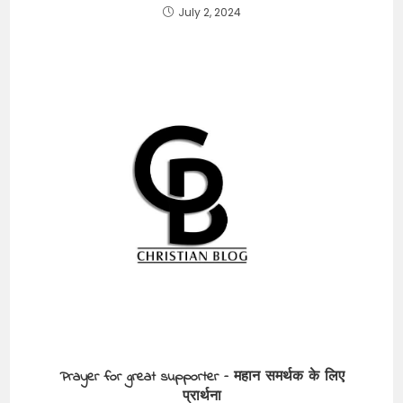
July 2, 2024
Prayer for great supporter – महान समर्थक के लिए
प्रार्थना