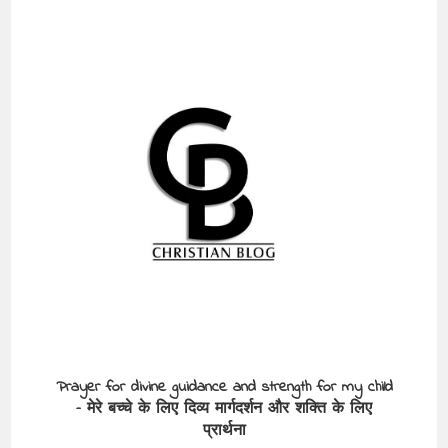
Prayer for divine guidance and strength for my child
– मेरे बच्चे के लिए दिव्य मार्गदर्शन और शक्ति के लिए
प्रार्थना