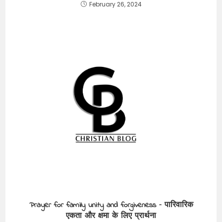
February 26, 2024
Prayer for family unity and forgiveness – पारिवारिक
एकता और क्षमा के लिए प्रार्थना