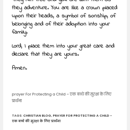
they adventure. You are like a crown placed
upon their heads, a symbol of sonship, of
belonging and of their adoption into your
family.
Lord, I place them into your great care and
declare that they are yours.
Amen.
prayer For Protecting a Child – एक बच्चे की सुरक्षा के लिए
प्रार्थना
TAGS
:
CHRISTIAN BLOG
,
PRAYER FOR PROTECTING A CHILD -
एक बच्चे की सुरक्षा के लिए प्रार्थना