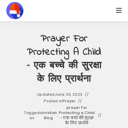
Skip
to
content
Prayer For
Protecting A Child
– एक बच्चे की सुरक्षा
के लिए प्रार्थना
Updated
June 30, 2023
Posted in
Prayer
prayer For
Tagged
christian
Protecting a Child
,
as
Blog
- एक बच्चे की सुरक्षा
के लिए प्रार्थना