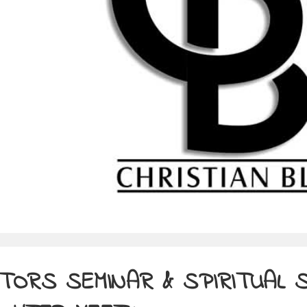
TORS SEMINAR & SPIRITUAL 