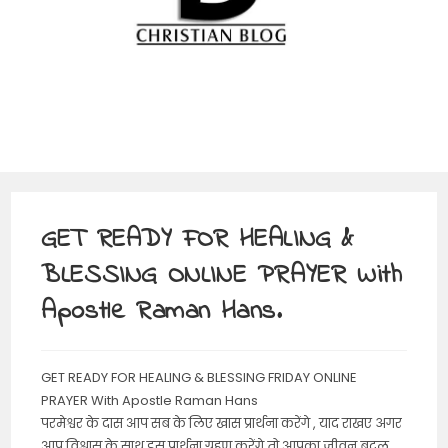
GET READY FOR HEALING &
BLESSING ONLINE PRAYER With
Apostle Raman Hans.
GET READY FOR HEALING & BLESSING FRIDAY ONLINE
PRAYER With Apostle Raman Hans
परमेश्वर के दास आप सब के लिए खास प्रार्थना करेंगे , याद राखए अगर
आप विश्वास के साथ इस प्रार्थना ग्रहण करेंगे तो आपका जीवन बदल