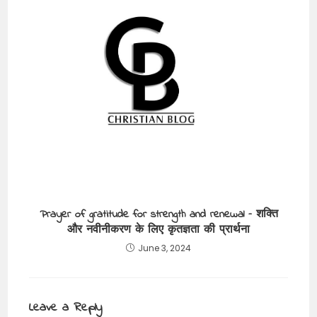
Prayer of gratitude for strength and renewal – शक्ति
और नवीनीकरण के लिए कृतज्ञता की प्रार्थना
June 3, 2024
Leave a Reply