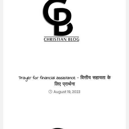
Prayer for financial assistance – वित्तीय सहायता के
लिए प्रार्थना
August 19, 2023