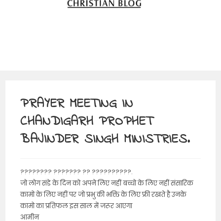
PRAYER MEETING IN
CHANDIGARH PROPHET
BAJINDER SINGH MINISTRIES.
???????? ??????? ?? ??????????.
जो लोग संडे के दिन को अपने लिए नहीं बच्चो के लिए नहीं संसारिक
कामो के लिए नहीं पर जो प्रभु की भक्ति के लिए फ्री रखते है उनके
कामो का प्रतिफल इस साल में जरूर आएगा
आमीन