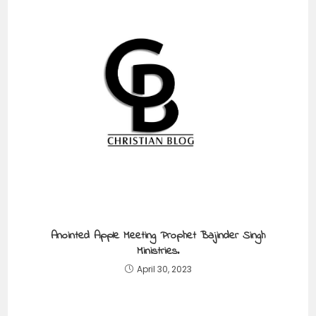
Anointed Apple Meeting Prophet Bajinder Singh
Ministries.
April 30, 2023