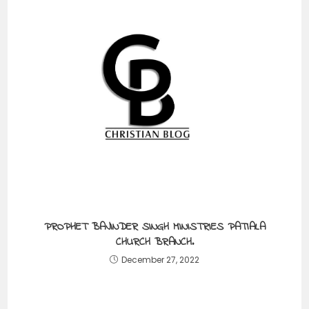
PROPHET BAJINDER SINGH MINISTRIES PATIALA
CHURCH BRANCH.
December 27, 2022