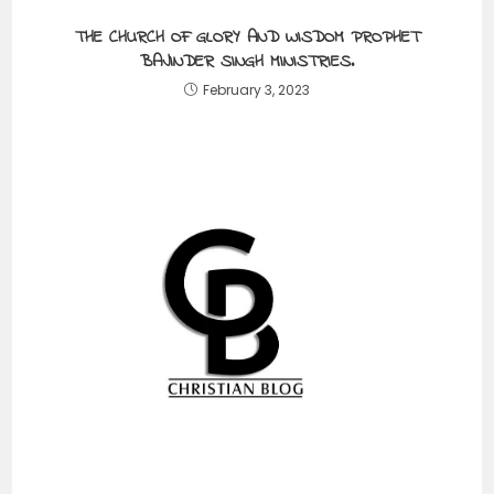
THE CHURCH OF GLORY AND WISDOM PROPHET
BAJINDER SINGH MINISTRIES.
February 3, 2023