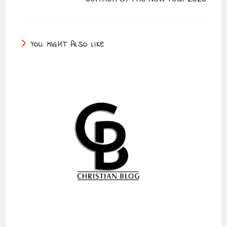
YOU MIGHT ALSO LIKE