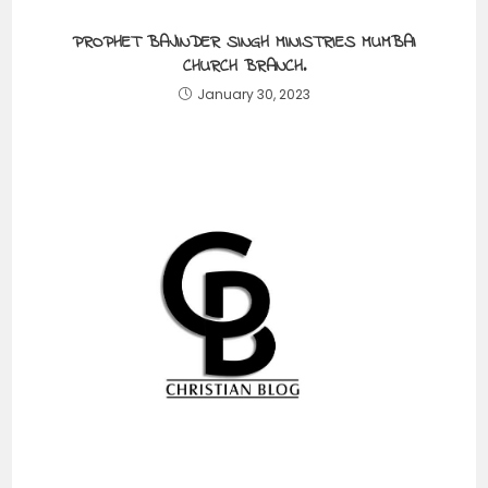
PROPHET BAJINDER SINGH MINISTRIES MUMBAI
CHURCH BRANCH.
January 30, 2023