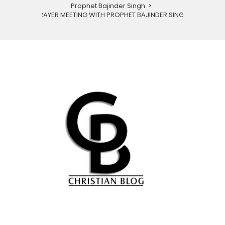
Prophet Bajinder Singh
>
PRAYER MEETING WITH PROPHET BAJINDER SINGH.