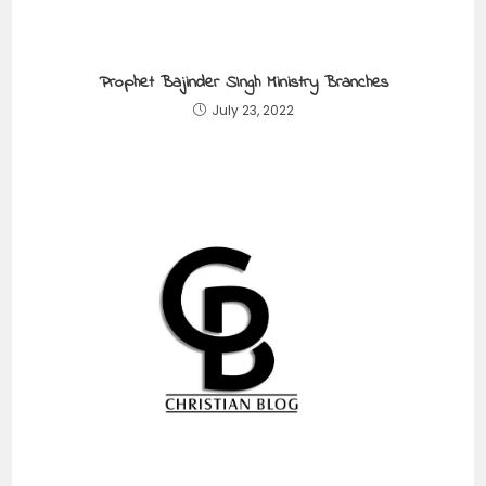
Prophet Bajinder SIngh Ministry Branches
July 23, 2022