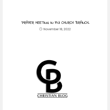
PRAYER MEETING IN FIJI CHURCH BRANCH.
November 18, 2022