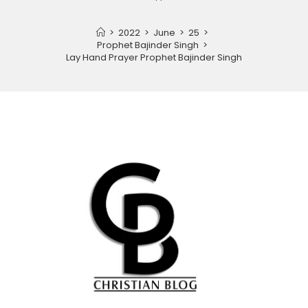
>
2022
>
June
>
25
>
Prophet Bajinder Singh
>
Lay Hand Prayer Prophet Bajinder Singh