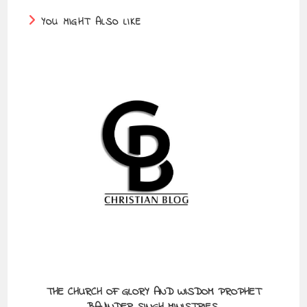
YOU MIGHT ALSO LIKE
THE CHURCH OF GLORY AND WISDOM PROPHET