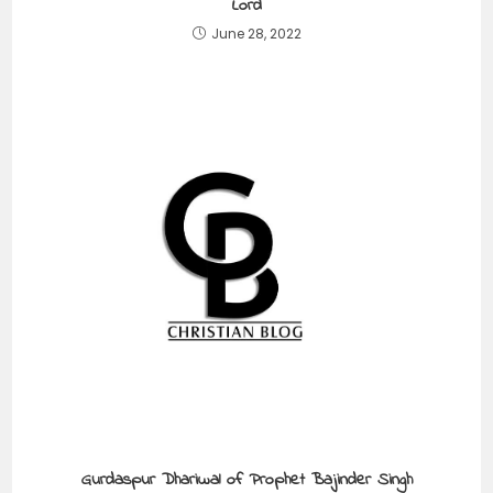
Lord
June 28, 2022
Gurdaspur Dhariwal of Prophet Bajinder Singh