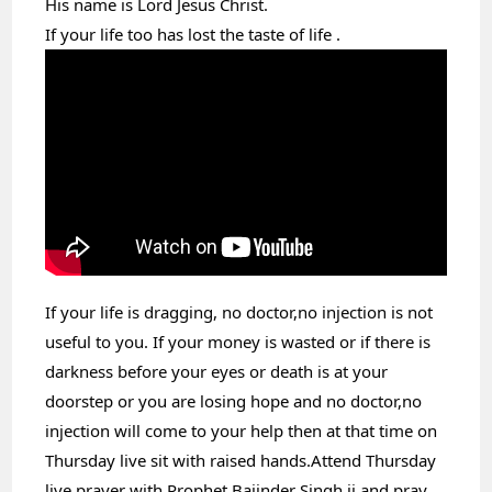
His name is Lord Jesus Christ.
If your life too has lost the taste of life .
If your life is dragging, no doctor,no injection is not 
useful to you. If your money is wasted or if there is 
darkness before your eyes or death is at your 
doorstep or you are losing hope and no doctor,no 
injection will come to your help then at that time on 
Thursday live sit with raised hands.Attend Thursday 
live prayer with Prophet Bajinder Singh ji and pray 