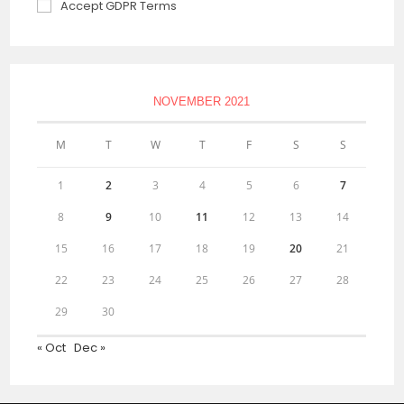
Accept GDPR Terms
NOVEMBER 2021
M
T
W
T
F
S
S
1
2
3
4
5
6
7
8
9
10
11
12
13
14
15
16
17
18
19
20
21
22
23
24
25
26
27
28
29
30
« Oct
Dec »