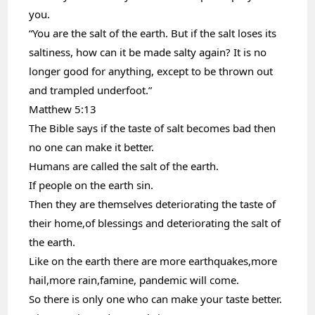
you.
“You are the salt of the earth. But if the salt loses its 
saltiness, how can it be made salty again? It is no 
longer good for anything, except to be thrown out 
and trampled underfoot.”
Matthew 5:13
The Bible says if the taste of salt becomes bad then 
no one can make it better.
Humans are called the salt of the earth.
If people on the earth sin.
Then they are themselves deteriorating the taste of 
their home,of blessings and deteriorating the salt of 
the earth.
Like on the earth there are more earthquakes,more 
hail,more rain,famine, pandemic will come.
So there is only one who can make your taste better. 