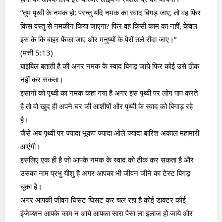
“तुम पृथ्वी के नमक हो; परन्तु यदि नमक का स्वाद बिगड़ जाए, तो वह फिर 
किस वस्तु से नमकीन किया जाएगा? फिर वह किसी काम का नहीं, केवल 
इस के कि बाहर फेंका जाए और मनुष्यों के पैरों तले रौंदा जाए।”
(मत्ती 5:13)
बाइबिल बताती है की अगर नमक के स्वाद बिगड़ जाये फिर कोई उसे ठीक 
नहीं कर सकता।
इंसानों को पृथ्वी का नमक कहा गया है अगर इस पृथ्वी पर लोग पाप करते 
है तो वो खुद ही अपने घर की आशीषों और पृथ्वी के स्वाद को बिगाड़ रहे 
है।
जैसे अब पृथ्वी पर ज्यादा भूकंप ज्यादा ओले ज्यादा बारिश अकाल महामारी 
आएंगी।
इसलिए एक ही है जो आपके नमक के स्वाद को ठीक कर सकता है और 
उसका नाम प्रभु यीशु है अगर आपका भी जीवन जीने का टेस्ट बिगड़ 
चूका है।
अगर आपकी जीवन घिसट घिसट कर चल रहा है कोई डाक्टर कोई 
इंजेक्शन आपके काम न आये आपका सारा पैसा ला इलाज हो जाये और 