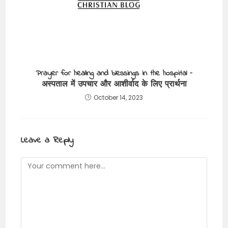
Prayer for healing and blessings in the hospital –
अस्पताल में उपचार और आशीर्वाद के लिए प्रार्थना
October 14, 2023
Leave a Reply
Comment