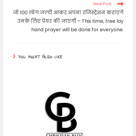
Next Post
जो 100 लोग जल्दी आकर अपना रजिस्ट्रेशन कराएंगे
उनके लिए प्रेयर की जाएगी – This time, free lay
hand prayer will be done for everyone.
YOU MIGHT ALSO LIKE