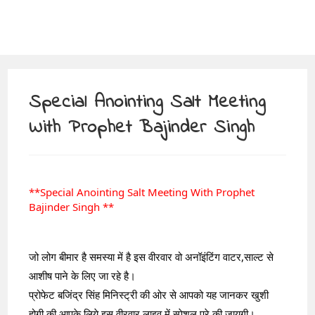
Special Anointing Salt Meeting
With Prophet Bajinder Singh
**Special Anointing Salt Meeting With Prophet 
Bajinder Singh **
जो लोग बीमार है समस्या में है इस वीरवार वो अनॉइंटिंग वाटर,साल्ट से 
आशीष पाने के लिए जा रहे है।
प्रोफेट बजिंद्र सिंह मिनिस्ट्री की ओर से आपको यह जानकर खुशी 
होगी की आपके लिये इस वीरवार लाइव में स्पेशल प्रे की जायगी।