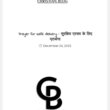
Prayer for safe delivery – सुरक्षित प्रसव के लिए
प्रार्थना
December 24, 2023