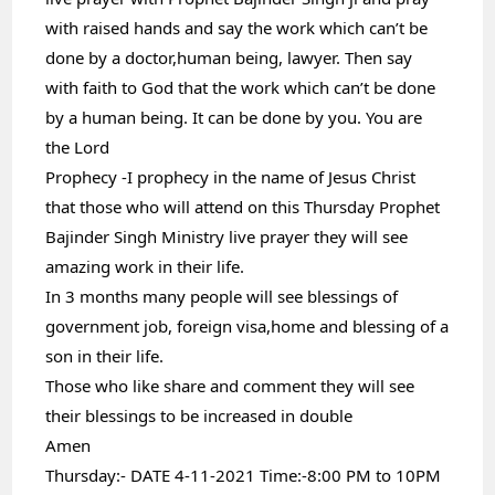
with raised hands and say the work which can’t be 
done by a doctor,human being, lawyer. Then say 
with faith to God that the work which can’t be done 
by a human being. It can be done by you. You are 
the Lord
Prophecy -I prophecy in the name of Jesus Christ 
that those who will attend on this Thursday Prophet 
Bajinder Singh Ministry live prayer they will see 
amazing work in their life.
In 3 months many people will see blessings of 
government job, foreign visa,home and blessing of a 
son in their life.
Those who like share and comment they will see 
their blessings to be increased in double
Amen
Thursday:- DATE 4-11-2021 Time:-8:00 PM to 10PM