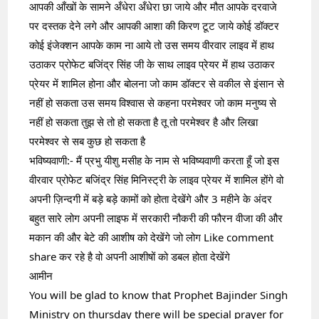
आपकी आँखों के सामने अँधेरा अँधेरा छा जाये और मौत आपके दरवाजे 
पर दस्तक देने लगे और आपकी आशा की किरण टूट जाये कोई डॉक्टर 
कोई इंजेक्शन आपके काम ना आये तो उस समय वीरवार लाइव में हाथ 
उठाकर प्रोफेट बजिंद्र सिंह जी के साथ लाइव प्रेयर में हाथ उठाकर 
प्रेयर में शामिल होना और बोलना जो काम डॉक्टर से वकील से इंसान से 
नहीं हो सकता उस समय विश्वास से कहना परमेश्वर जो काम मनुष्य से 
नहीं हो सकता तुझ से तो हो सकता है तू तो परमेश्वर है और लिखा 
परमेश्वर से सब कुछ हो सकता है
भविष्यवाणी:- मैं प्रभु यीशु मसीह के नाम से भविष्यवाणी करता हूँ जो इस 
वीरवार प्रोफेट बजिंद्र सिंह मिनिस्ट्री के लाइव प्रेयर में शामिल होंगे वो 
अपनी ज़िन्दगी में बड़े बड़े कामों को होता देखेंगे और 3 महीने के अंदर 
बहुत सारे लोग अपनी लाइफ में सरकारी नौकरी की फौरन वीजा की और 
मकान की और बेटे की आशीष को देखेंगे जो लोग Like comment 
share कर रहे है वो अपनी आशीषों को डबल होता देखेंगे
आमीन
You will be glad to know that Prophet Bajinder Singh 
Ministry on thursday there will be special prayer for 