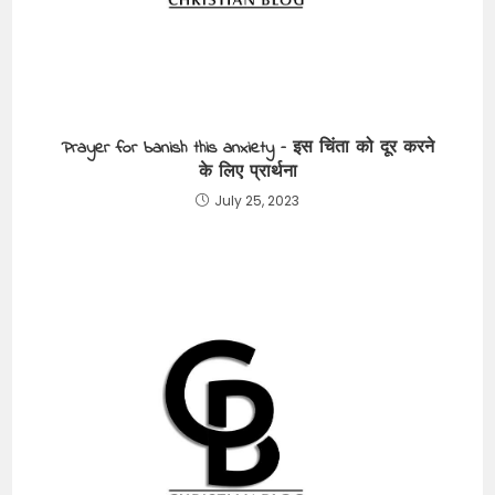
Prayer for banish this anxiety – इस चिंता को दूर करने
के लिए प्रार्थना
July 25, 2023