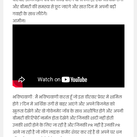
और बीमारी की समस्या से छूट जाएंगे और सात दिन में अपनी बड़ी
गवाही के साथ लौटेंगे।
आमीन।
भविष्यवाणी : मैं भविष्यवाणी करता हूँ जो इस वीरवार प्रेयर में शामिल
होंगे 7 दिन में आर्थिक तंगी से बाहर आएंगे और अपने बिजनेस को
खुलता देखेंगे और वो गोवेनमेंट जॉब के साथ आशीषित होंगे और अपनी
बीमारी की रिपोर्ट नार्मल होता देखेंगे और जिनकी शादी नहीं होती
उनकी शादी होने के लिए जा रही है और जिनकी PR नहीं है उनकी PR
आने जा रही है जो लोग लाइक कमेंट शेयर कर रहे है वो अपने घर धन