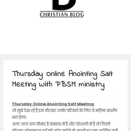
Thursday Online Anointing Salt
Meeting With PBSM ministry
Thursday Online Anointing Salt Meeting
जो मुझे देख रहे है इस वीरवार उनके परिवारों के लिए ये महीना आशीष
भरा होगा।
अगर आज आप बीमार है समस्या में है और परेशानी में है तो जितने
वीरवार ऑनलाइन चर्च को अटेंड करेंगे वो अपनी हर एक आर्थिक तंगी