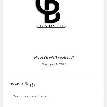
PBSM Church Branch USA
August 5, 2022
Leave a Reply
Comment