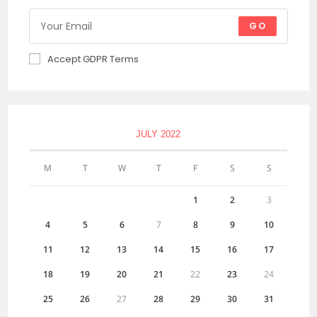
GO
Accept GDPR Terms
JULY 2022
M
T
W
T
F
S
S
1
2
3
4
5
6
7
8
9
10
11
12
13
14
15
16
17
18
19
20
21
22
23
24
25
26
27
28
29
30
31