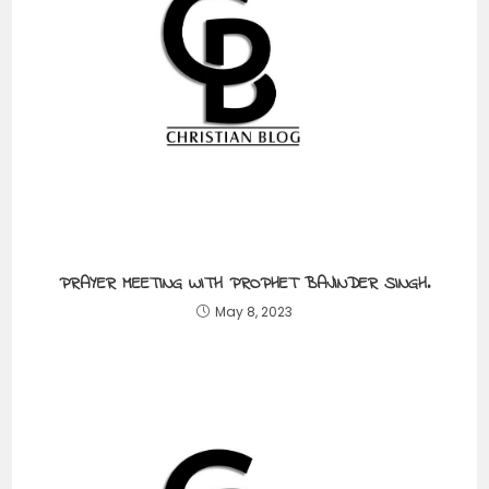
PRAYER MEETING WITH PROPHET BAJINDER SINGH.
May 8, 2023