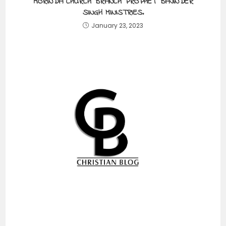
MORINDA CHURCH BRANCH PROPHET BAJINDER
SINGH MINISTRIES.
January 23, 2023