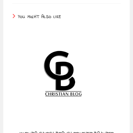
YOU MIGHT ALSO LIKE