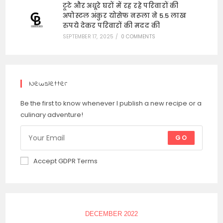
टूटे और अधूरे घरों में रह रहे परिवारों की
अपोस्टल अंकुर योसेफ नरूला ने 5.5 लाख
रुपये देकर परिवारों की मदद की
SEPTEMBER 17, 2025
/
0 COMMENTS
Newsletter
Be the first to know whenever I publish a new recipe or a
culinary adventure!
GO
Accept GDPR Terms
DECEMBER 2022