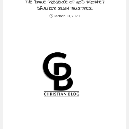
THE DIVINE PRESENCE OF GOD PROPHET
BAJINDER SINGH MINISTRIES.
March 10, 2023