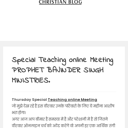
Special Teaching online Meeting
PROPHET BAJINDER SINGH
MINISTRIES.
Thursday Special
Teaching online Meeting
जो मुझे देख रहे है इस वीरवार उनके परिवारों के लिए ये महीना आशीष
भरा होगा।
अगर आज आप बीमार है समस्या में है और परेशानी में है तो जितने
वीरवार ऑनलाइन चर्च को अटेंड करेंगे वो अपनी हर एक आर्थिक तंगी