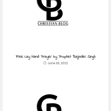
Free Lay Hand Prayer by Prophet Bajinder Singh
June 26, 2022