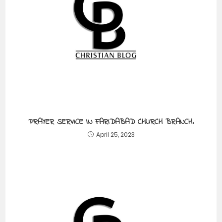
PRAYER SERVICE IN FARIDABAD CHURCH BRANCH.
April 25, 2023