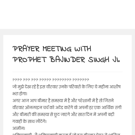
PRAYER MEETING WITH
PROPHET BAJINDER SINGH JI.
???? ??? ??? ????? ???????? ???????
जो मुझे देख रहे है इस वीरवार उनके परिवारों के लिए ये महीना आशीष
भरा होगा।
अगर आज आप बीमार है समस्या में है और परेशानी में है तो जितने
वीरवार ऑनलाइन चर्च को अटेंड करेंगे वो अपनी हर एक आर्थिक तंगी
और बीमारी की समस्या से छूट जाएंगे और सात दिन में अपनी बड़ी
गवाही के साथ लौटेंगे।
आमीन।