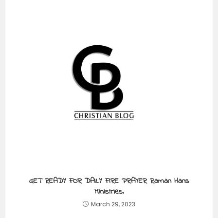
GET READY FOR DAILY FIRE PRAYER Raman Hans
Ministries.
March 29, 2023