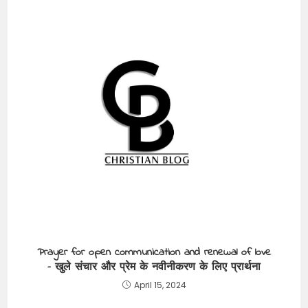
Prayer for open communication and renewal of love
– खुले संचार और प्रेम के नवीनीकरण के लिए प्रार्थना
April 15, 2024