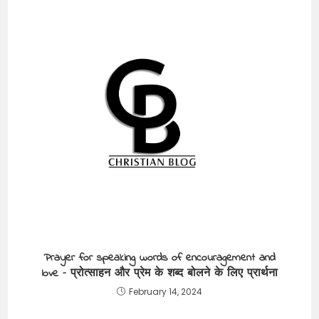
Prayer for speaking words of encouragement and
love – प्रोत्साहन और प्रेम के शब्द बोलने के लिए प्रार्थना
February 14, 2024