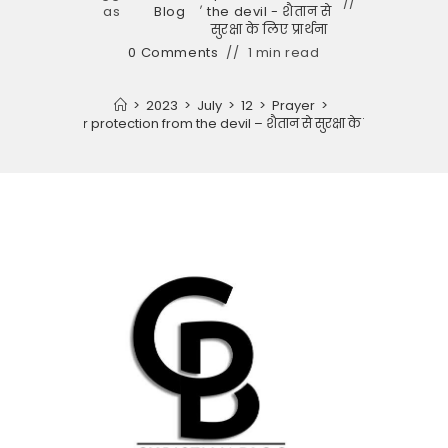
,
as
Blog
the devil - शैतान से
सुरक्षा के लिए प्रार्थना
0 Comments
1 min read
>
2023
>
July
>
12
>
Prayer
>
Prayer for protection from the devil – शैतान से सुरक्षा के लिए प्रार्थना