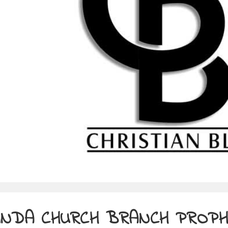
INDA CHURCH BRANCH PROP