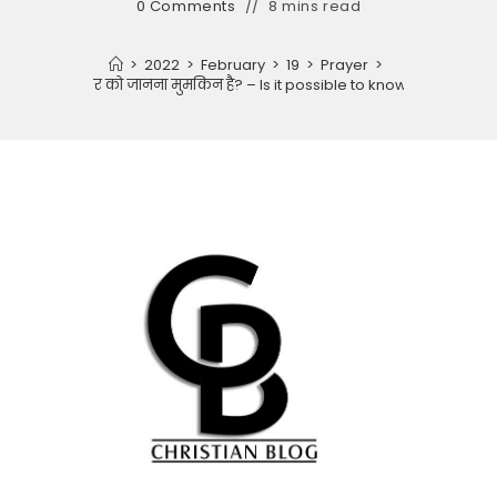
0 Comments
8 mins read
>
2022
>
February
>
19
>
Prayer
>
क्या ईश्वर को जानना मुमकिन है? – Is it possible to know God?