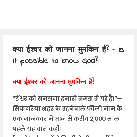
क्या ईश्वर को जानना मुमकिन है? – Is
it possible to know God?
क्या ईश्वर को जानना मुमकिन है?
“ईश्वर को समझना हमारी समझ से परे है।”—
सिकंदरिया शहर के रहनेवाले फीलो नाम के
एक जानकार ने आज से करीब 2,000 साल
पहले यह बात कही।