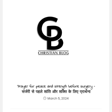
Prayer for peace and strength before surgery –
सर्जरी से पहले शांति और शक्ति के लिए प्रार्थना
March 5, 2024