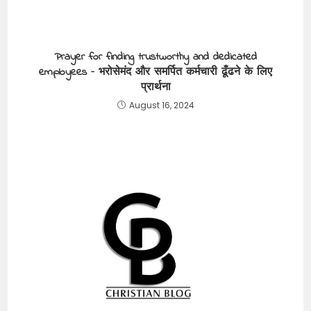
Prayer for finding trustworthy and dedicated
employees – भरोसेमंद और समर्पित कर्मचारी ढूँढने के लिए
प्रार्थना
August 16, 2024