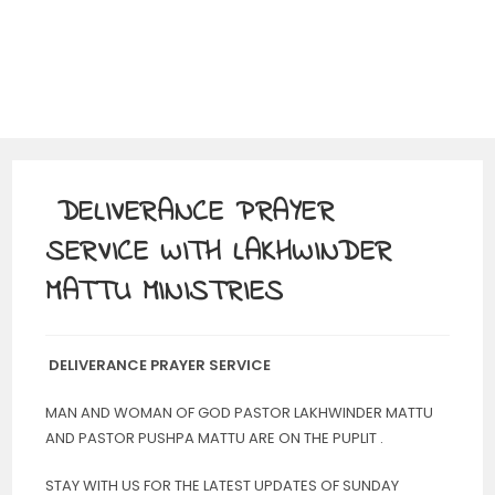
DELIVERANCE PRAYER
SERVICE WITH LAKHWINDER
MATTU MINISTRIES
DELIVERANCE PRAYER SERVICE
MAN AND WOMAN OF GOD PASTOR LAKHWINDER MATTU
AND PASTOR PUSHPA MATTU ARE ON THE PUPLIT .
STAY WITH US FOR THE LATEST UPDATES OF SUNDAY