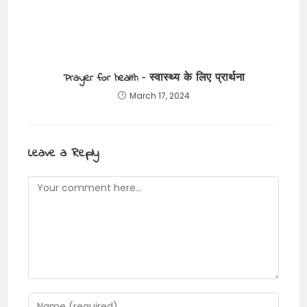
Prayer for health – स्वास्थ्य के लिए प्रार्थना
March 17, 2024
Leave a Reply
Comment
Enter