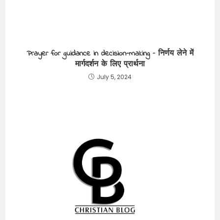
Prayer for guidance in decision-making – निर्णय लेने में
मार्गदर्शन के लिए प्रार्थना
July 5, 2024