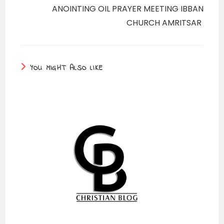
ANOINTING OIL PRAYER MEETING IBBAN
CHURCH AMRITSAR
YOU MIGHT ALSO LIKE